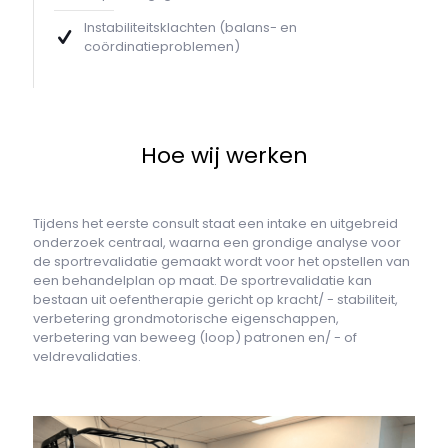
Instabiliteitsklachten (balans- en
coördinatieproblemen)
Hoe wij werken
Tijdens het eerste consult staat een intake en uitgebreid
onderzoek centraal, waarna een grondige analyse voor
de sportrevalidatie gemaakt wordt voor het opstellen van
een behandelplan op maat. De sportrevalidatie kan
bestaan uit oefentherapie gericht op kracht/ - stabiliteit,
verbetering grondmotorische eigenschappen,
verbetering van beweeg (loop) patronen en/ - of
veldrevalidaties.