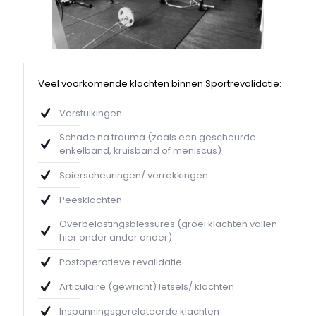
Veel voorkomende klachten binnen Sportrevalidatie:
Verstuikingen
Schade na trauma (zoals een gescheurde
enkelband, kruisband of meniscus)
Spierscheuringen/ verrekkingen
Peesklachten
Overbelastingsblessures (groei klachten vallen
hier onder ander onder)
Postoperatieve revalidatie
Articulaire (gewricht) letsels/ klachten
Inspanningsgerelateerde klachten