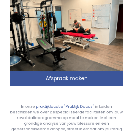
Afspraak maken
In onze
praktijklocatie "Praktijk Docos"
in Leiden
beschikken we over gespecialiseerde faciliteiten om jouw
revalidatieprogramma op maat te maken. Met een
grondige analyse van jouw blessure en een
gepersonaliseerde aanpak, streef ik ernaar om jou terug