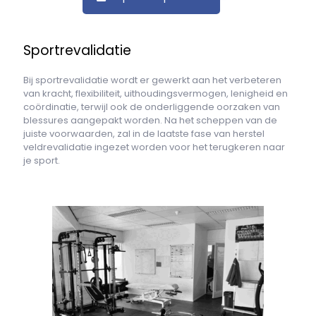
Sportrevalidatie
Bij sportrevalidatie wordt er gewerkt aan het verbeteren
van kracht, flexibiliteit, uithoudingsvermogen, lenigheid en
coördinatie, terwijl ook de onderliggende oorzaken van
blessures aangepakt worden. Na het scheppen van de
juiste voorwaarden, zal in de laatste fase van herstel
veldrevalidatie ingezet worden voor het terugkeren naar
je sport.