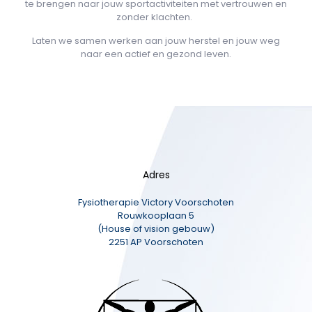
te brengen naar jouw sportactiviteiten met vertrouwen en
zonder klachten.
Laten we samen werken aan jouw herstel en jouw weg
naar een actief en gezond leven.
Adres
Fysiotherapie Victory Voorschoten
Rouwkooplaan 5
(House of vision gebouw)
2251 AP Voorschoten